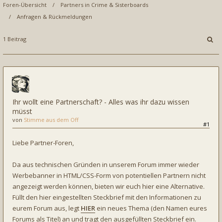
Foren-Übersicht
Partners in Crime & Sisterboards
Anfragen & Rückmeldungen
1 Beitrag
Ihr wollt eine Partnerschaft? - Alles was ihr dazu wissen
müsst
von
Stimme aus dem Off
#1
Liebe Partner-Foren,
Da aus technischen Gründen in unserem Forum immer wieder
Werbebanner in HTML/CSS-Form von potentiellen Partnern nicht
angezeigt werden können, bieten wir euch hier eine Alternative.
Füllt den hier eingestellten Steckbrief mit den Informationen zu
eurem Forum aus, legt
HIER
ein neues Thema (den Namen eures
Forums als Titel) an und tragt den ausgefüllten Steckbrief ein.