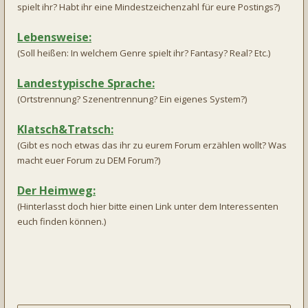
spielt ihr? Habt ihr eine Mindestzeichenzahl für eure Postings?)
Lebensweise:
(Soll heißen: In welchem Genre spielt ihr? Fantasy? Real? Etc.)
Landestypische Sprache:
(Ortstrennung? Szenentrennung? Ein eigenes System?)
Klatsch&Tratsch:
(Gibt es noch etwas das ihr zu eurem Forum erzählen wollt? Was
macht euer Forum zu DEM Forum?)
Der Heimweg:
(Hinterlasst doch hier bitte einen Link unter dem Interessenten
euch finden können.)