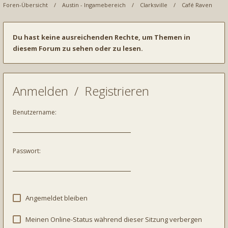
Foren-Übersicht
Austin - Ingamebereich
Clarksville
Café Raven
Du hast keine ausreichenden Rechte, um Themen in
diesem Forum zu sehen oder zu lesen.
Anmelden
/
Registrieren
Benutzername:
Passwort:
Angemeldet bleiben
Meinen Online-Status während dieser Sitzung verbergen