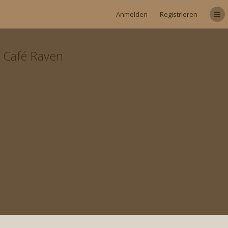
Anmelden
Registrieren
Café Raven