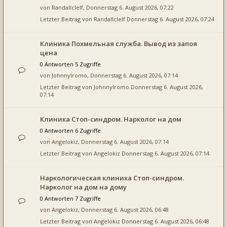
von
Randallclelf
, Donnerstag 6. August 2026, 07:22
Letzter Beitrag von
Randallclelf
Donnerstag 6. August 2026, 07:24
Клиника Похмельная служба. Вывод из запоя
цена
0 Antworten 5 Zugriffe
von
JohnnyIromo
, Donnerstag 6. August 2026, 07:14
Letzter Beitrag von
JohnnyIromo
Donnerstag 6. August 2026,
07:14
Клиника Стоп-синдром. Нарколог на дом
0 Antworten 6 Zugriffe
von
Angelokiz
, Donnerstag 6. August 2026, 07:14
Letzter Beitrag von
Angelokiz
Donnerstag 6. August 2026, 07:14
Наркологическая клиника Стоп-синдром.
Нарколог на дом на дому
0 Antworten 7 Zugriffe
von
Angelokiz
, Donnerstag 6. August 2026, 06:48
Letzter Beitrag von
Angelokiz
Donnerstag 6. August 2026, 06:48