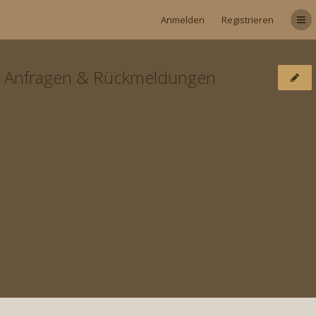
Anmelden
Registrieren
Anfragen & Rückmeldungen