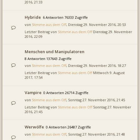
2016, 21:33
Hybride
6 Antworten 76333 Zugriffe
von
Stimme aus dem Off
, Dienstag 29. November 2016, 20:53
Letzter Beitrag von
Stimme aus dem Off
Dienstag 29. November
2016, 22:09
Menschen und Manipulatoren
8 Antworten 137643 Zugriffe
von
Stimme aus dem Off
, Dienstag 29. November 2016, 18:27
Letzter Beitrag von
Stimme aus dem Off
Mittwoch 9. August
2017, 17:54
Vampire
0 Antworten 26714 Zugriffe
von
Stimme aus dem Off
, Sonntag 27. November 2016, 21:45
Letzter Beitrag von
Stimme aus dem Off
Sonntag 27. November
2016, 21:45
Werwölfe
0 Antworten 26487 Zugriffe
von
Stimme aus dem Off
, Sonntag 27. November 2016, 21:48