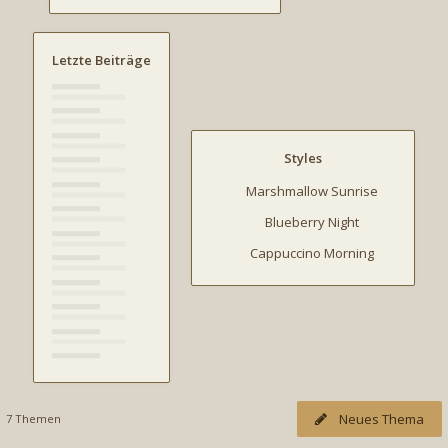
Letzte Beiträge
Styles
Marshmallow Sunrise
Blueberry Night
Cappuccino Morning
Neues Thema
7 Themen