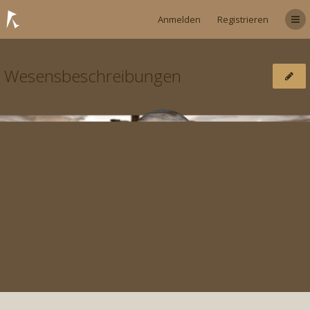
Anmelden
Registrieren
Wesensbeschreibungen