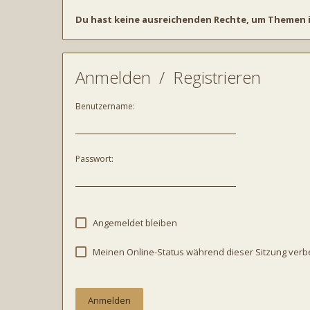
Du hast keine ausreichenden Rechte, um Themen i
Anmelden
/
Registrieren
Benutzername:
Passwort:
Angemeldet bleiben
Meinen Online-Status während dieser Sitzung ver