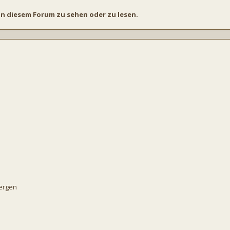
n diesem Forum zu sehen oder zu lesen.
bergen