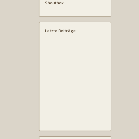
Shoutbox
Letzte Beiträge