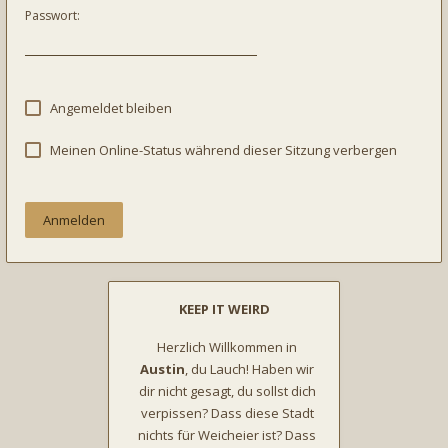
Passwort:
Angemeldet bleiben
Meinen Online-Status während dieser Sitzung verbergen
KEEP IT WEIRD
Herzlich Willkommen in
Austin
, du Lauch! Haben wir
dir nicht gesagt, du sollst dich
verpissen? Dass diese Stadt
nichts für Weicheier ist? Dass