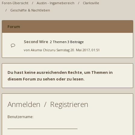
Foren-Übersicht
Austin - Ingamebereich
Clarksville
Geschäfte & Nachtleben
Forum
Second Wire
2 Themen 3 Beiträge
von
Akuma Chizuru
Samstag 20. Mai 2017, 01:51
Du hast keine ausreichenden Rechte, um Themen in
diesem Forum zu sehen oder zu lesen.
Anmelden
/
Registrieren
Benutzername: