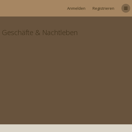
Anmelden
Registrieren
Geschäfte & Nachtleben