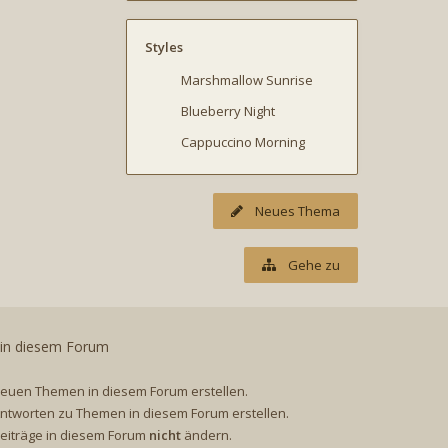
Styles
Marshmallow Sunrise
Blueberry Night
Cappuccino Morning
Neues Thema
Gehe zu
 in diesem Forum
euen Themen in diesem Forum erstellen.
ntworten zu Themen in diesem Forum erstellen.
Beiträge in diesem Forum
nicht
ändern.