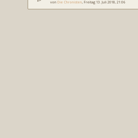
von
Die Chronisten
, Freitag 13. Juli 2018, 21:06