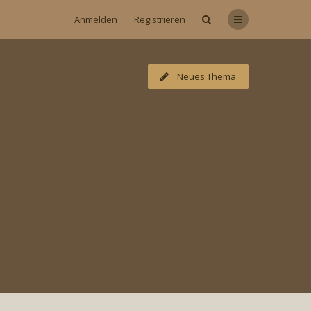
Anmelden
Registrieren
Neues Thema