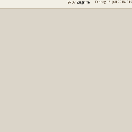
Freitag 13. Juli 2018, 21:
9707
Zugriffe