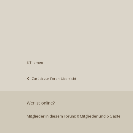
6 Themen
Zurück zur Foren-Übersicht
Wer ist online?
Mitglieder in diesem Forum: 0 Mitglieder und 6 Gäste