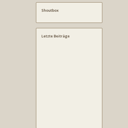
Shoutbox
Letzte Beiträge