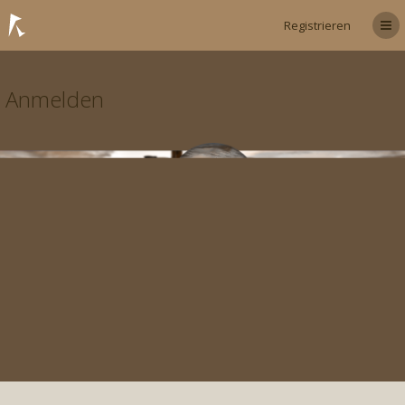
Registrieren
Anmelden