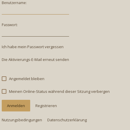
Benutzername:
Passwort:
Ich habe mein Passwort vergessen
Die Aktivierungs-E-Mail erneut senden
Angemeldet bleiben
Meinen Online-Status während dieser Sitzung verbergen
Registrieren
Nutzungsbedingungen
Datenschutzerklärung