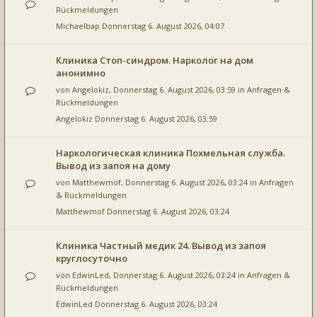
Rückmeldungen
Michaelbap
Donnerstag 6. August 2026, 04:07
Клиника Стоп-синдром. Нарколог на дом
анонимно
von
Angelokiz
, Donnerstag 6. August 2026, 03:59 in
Anfragen &
Rückmeldungen
Angelokiz
Donnerstag 6. August 2026, 03:59
Наркологическая клиника Похмельная служба.
Вывод из запоя на дому
von
Matthewmof
, Donnerstag 6. August 2026, 03:24 in
Anfragen
& Rückmeldungen
Matthewmof
Donnerstag 6. August 2026, 03:24
Клиника Частный медик 24. Вывод из запоя
круглосуточно
von
EdwinLed
, Donnerstag 6. August 2026, 03:24 in
Anfragen &
Rückmeldungen
EdwinLed
Donnerstag 6. August 2026, 03:24