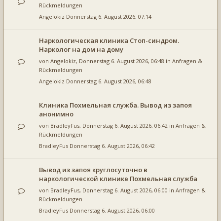
Rückmeldungen
Angelokiz
Donnerstag 6. August 2026, 07:14
Наркологическая клиника Стоп-синдром.
Нарколог на дом на дому
von
Angelokiz
, Donnerstag 6. August 2026, 06:48 in
Anfragen &
Rückmeldungen
Angelokiz
Donnerstag 6. August 2026, 06:48
Клиника Похмельная служба. Вывод из запоя
анонимно
von
BradleyFus
, Donnerstag 6. August 2026, 06:42 in
Anfragen &
Rückmeldungen
BradleyFus
Donnerstag 6. August 2026, 06:42
Вывод из запоя круглосуточно в
наркологической клинике Похмельная служба
von
BradleyFus
, Donnerstag 6. August 2026, 06:00 in
Anfragen &
Rückmeldungen
BradleyFus
Donnerstag 6. August 2026, 06:00