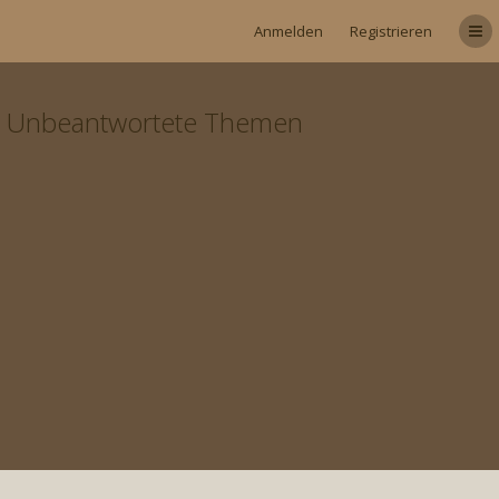
Anmelden
Registrieren
Unbeantwortete Themen