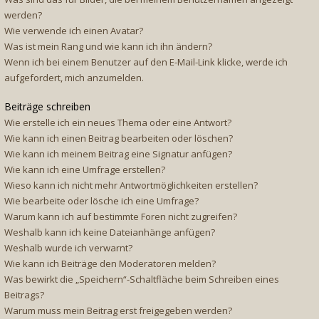
werden?
Wie verwende ich einen Avatar?
Was ist mein Rang und wie kann ich ihn ändern?
Wenn ich bei einem Benutzer auf den E-Mail-Link klicke, werde ich
aufgefordert, mich anzumelden.
Beiträge schreiben
Wie erstelle ich ein neues Thema oder eine Antwort?
Wie kann ich einen Beitrag bearbeiten oder löschen?
Wie kann ich meinem Beitrag eine Signatur anfügen?
Wie kann ich eine Umfrage erstellen?
Wieso kann ich nicht mehr Antwortmöglichkeiten erstellen?
Wie bearbeite oder lösche ich eine Umfrage?
Warum kann ich auf bestimmte Foren nicht zugreifen?
Weshalb kann ich keine Dateianhänge anfügen?
Weshalb wurde ich verwarnt?
Wie kann ich Beiträge den Moderatoren melden?
Was bewirkt die „Speichern“-Schaltfläche beim Schreiben eines
Beitrags?
Warum muss mein Beitrag erst freigegeben werden?