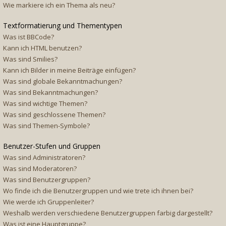
Wie markiere ich ein Thema als neu?
Textformatierung und Thementypen
Was ist BBCode?
Kann ich HTML benutzen?
Was sind Smilies?
Kann ich Bilder in meine Beiträge einfügen?
Was sind globale Bekanntmachungen?
Was sind Bekanntmachungen?
Was sind wichtige Themen?
Was sind geschlossene Themen?
Was sind Themen-Symbole?
Benutzer-Stufen und Gruppen
Was sind Administratoren?
Was sind Moderatoren?
Was sind Benutzergruppen?
Wo finde ich die Benutzergruppen und wie trete ich ihnen bei?
Wie werde ich Gruppenleiter?
Weshalb werden verschiedene Benutzergruppen farbig dargestellt?
Was ist eine Hauptgruppe?