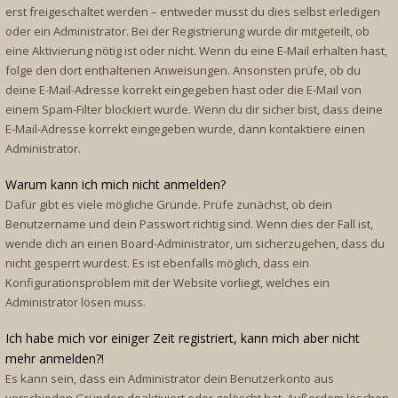
erst freigeschaltet werden – entweder musst du dies selbst erledigen
oder ein Administrator. Bei der Registrierung wurde dir mitgeteilt, ob
eine Aktivierung nötig ist oder nicht. Wenn du eine E-Mail erhalten hast,
folge den dort enthaltenen Anweisungen. Ansonsten prüfe, ob du
deine E-Mail-Adresse korrekt eingegeben hast oder die E-Mail von
einem Spam-Filter blockiert wurde. Wenn du dir sicher bist, dass deine
E-Mail-Adresse korrekt eingegeben wurde, dann kontaktiere einen
Administrator.
Warum kann ich mich nicht anmelden?
Dafür gibt es viele mögliche Gründe. Prüfe zunächst, ob dein
Benutzername und dein Passwort richtig sind. Wenn dies der Fall ist,
wende dich an einen Board-Administrator, um sicherzugehen, dass du
nicht gesperrt wurdest. Es ist ebenfalls möglich, dass ein
Konfigurationsproblem mit der Website vorliegt, welches ein
Administrator lösen muss.
Ich habe mich vor einiger Zeit registriert, kann mich aber nicht
mehr anmelden?!
Es kann sein, dass ein Administrator dein Benutzerkonto aus