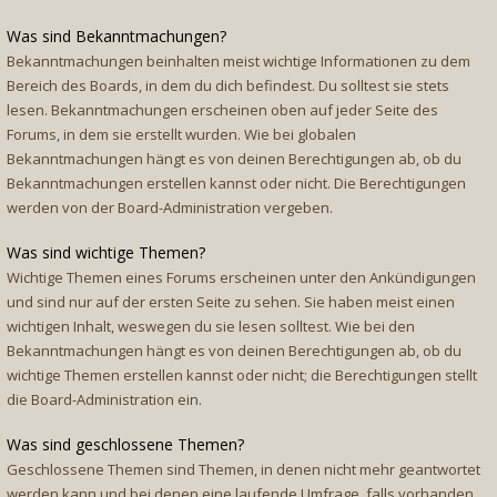
Was sind Bekanntmachungen?
Bekanntmachungen beinhalten meist wichtige Informationen zu dem
Bereich des Boards, in dem du dich befindest. Du solltest sie stets
lesen. Bekanntmachungen erscheinen oben auf jeder Seite des
Forums, in dem sie erstellt wurden. Wie bei globalen
Bekanntmachungen hängt es von deinen Berechtigungen ab, ob du
Bekanntmachungen erstellen kannst oder nicht. Die Berechtigungen
werden von der Board-Administration vergeben.
Was sind wichtige Themen?
Wichtige Themen eines Forums erscheinen unter den Ankündigungen
und sind nur auf der ersten Seite zu sehen. Sie haben meist einen
wichtigen Inhalt, weswegen du sie lesen solltest. Wie bei den
Bekanntmachungen hängt es von deinen Berechtigungen ab, ob du
wichtige Themen erstellen kannst oder nicht; die Berechtigungen stellt
die Board-Administration ein.
Was sind geschlossene Themen?
Geschlossene Themen sind Themen, in denen nicht mehr geantwortet
werden kann und bei denen eine laufende Umfrage, falls vorhanden,