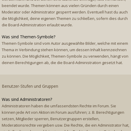
beendet wurde. Themen können aus vielen Gründen durch einen
Moderator oder Administrator gesperrt werden. Eventuell hast du auch
die Möglichkeit, deine eigenen Themen zu schließen, sofern dies durch
die Board-Administration erlaubt wurde.
Was sind Themen-Symbole?
Themen-Symbole sind vom Autor ausgewählte Bilder, welche mit einem
Thema in Verbindung stehen können, um dessen Inhalt kennzeichnen
zu können. Die Möglichkeit, Themen-Symbole zu verwenden, hängt von
deinen Berechtigungen ab, die die Board-Administration gesetzt hat.
Benutzer-Stufen und Gruppen
Was sind Administratoren?
Administratoren haben die umfassendsten Rechte im Forum. Sie
können jede Art von Aktion im Forum ausführen; z. B. Berechtigungen
setzen, Mitglieder sperren, Benutzergruppen erstellen,
Moderationsrechte vergeben usw. Die Rechte, die ein Administrator hat,