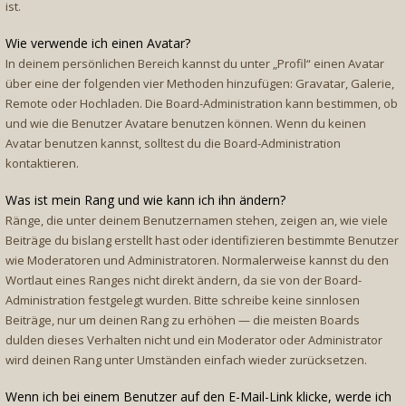
ist.
Wie verwende ich einen Avatar?
In deinem persönlichen Bereich kannst du unter „Profil“ einen Avatar
über eine der folgenden vier Methoden hinzufügen: Gravatar, Galerie,
Remote oder Hochladen. Die Board-Administration kann bestimmen, ob
und wie die Benutzer Avatare benutzen können. Wenn du keinen
Avatar benutzen kannst, solltest du die Board-Administration
kontaktieren.
Was ist mein Rang und wie kann ich ihn ändern?
Ränge, die unter deinem Benutzernamen stehen, zeigen an, wie viele
Beiträge du bislang erstellt hast oder identifizieren bestimmte Benutzer
wie Moderatoren und Administratoren. Normalerweise kannst du den
Wortlaut eines Ranges nicht direkt ändern, da sie von der Board-
Administration festgelegt wurden. Bitte schreibe keine sinnlosen
Beiträge, nur um deinen Rang zu erhöhen — die meisten Boards
dulden dieses Verhalten nicht und ein Moderator oder Administrator
wird deinen Rang unter Umständen einfach wieder zurücksetzen.
Wenn ich bei einem Benutzer auf den E-Mail-Link klicke, werde ich