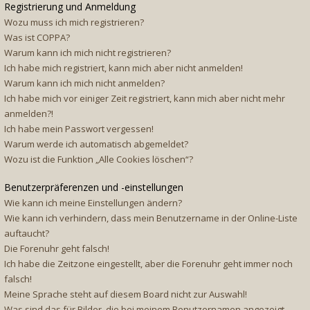
Registrierung und Anmeldung
Wozu muss ich mich registrieren?
Was ist COPPA?
Warum kann ich mich nicht registrieren?
Ich habe mich registriert, kann mich aber nicht anmelden!
Warum kann ich mich nicht anmelden?
Ich habe mich vor einiger Zeit registriert, kann mich aber nicht mehr
anmelden?!
Ich habe mein Passwort vergessen!
Warum werde ich automatisch abgemeldet?
Wozu ist die Funktion „Alle Cookies löschen“?
Benutzerpräferenzen und -einstellungen
Wie kann ich meine Einstellungen ändern?
Wie kann ich verhindern, dass mein Benutzername in der Online-Liste
auftaucht?
Die Forenuhr geht falsch!
Ich habe die Zeitzone eingestellt, aber die Forenuhr geht immer noch
falsch!
Meine Sprache steht auf diesem Board nicht zur Auswahl!
Was sind das für Bilder, die bei meinem Benutzernamen angezeigt