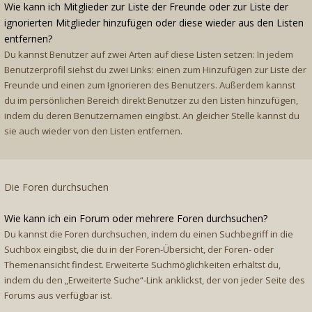
Wie kann ich Mitglieder zur Liste der Freunde oder zur Liste der
ignorierten Mitglieder hinzufügen oder diese wieder aus den Listen
entfernen?
Du kannst Benutzer auf zwei Arten auf diese Listen setzen: In jedem
Benutzerprofil siehst du zwei Links: einen zum Hinzufügen zur Liste der
Freunde und einen zum Ignorieren des Benutzers. Außerdem kannst
du im persönlichen Bereich direkt Benutzer zu den Listen hinzufügen,
indem du deren Benutzernamen eingibst. An gleicher Stelle kannst du
sie auch wieder von den Listen entfernen.
Die Foren durchsuchen
Wie kann ich ein Forum oder mehrere Foren durchsuchen?
Du kannst die Foren durchsuchen, indem du einen Suchbegriff in die
Suchbox eingibst, die du in der Foren-Übersicht, der Foren- oder
Themenansicht findest. Erweiterte Suchmöglichkeiten erhältst du,
indem du den „Erweiterte Suche“-Link anklickst, der von jeder Seite des
Forums aus verfügbar ist.