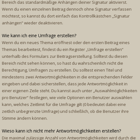
Bereich das standardmäßige Anhängen deiner Signatur aktivierst.
Wenn du einen einzelnen Beitrag dennoch ohne Signatur verfassen
möchtest, so kannst du dort einfach das Kontrollkästchen „Signatur
anhängen“ wieder deaktivieren.
Wie kann ich eine Umfrage erstellen?
Wenn du ein neues Thema eröffnest oder den ersten Beitrag eines
Themas bearbeitest, findest du ein Register „Umfrage erstellen“
unterhalb des Formulars zur Beitragserstellung. Solltest du diesen
Bereich nicht sehen können, so hast du wahrscheinlich nicht die
Berechtigung, Umfragen zu erstellen. Du solltest einen Titel und
mindestens zwei Antwortmöglichkeiten in die entsprechenden Felder
eingeben und dabei sicherstellen, dass jede Antwortmöglichkeit in
einer eigenen Zeile steht. Du kannst auch unter „Auswahlmöglichkeiten
pro Benutzer“ festlegen, wie viele Optionen ein Benutzer auswählen
kann, welches Zeitlimit für die Umfrage gilt (0 bedeutet dabei eine
zeitlich unbegrenzte Umfrage) und schließlich, ob die Benutzer ihre
Stimme ändern können.
Wieso kann ich nicht mehr Antwortmöglichkeiten erstellen?
Die maximal zulässige Anzahl von Antwortmöglichkeiten wird durch die