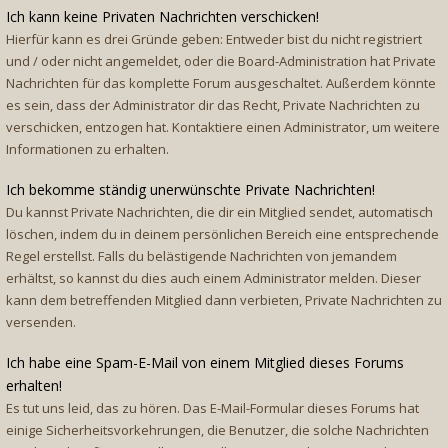
Ich kann keine Privaten Nachrichten verschicken!
Hierfür kann es drei Gründe geben: Entweder bist du nicht registriert
und / oder nicht angemeldet, oder die Board-Administration hat Private
Nachrichten für das komplette Forum ausgeschaltet. Außerdem könnte
es sein, dass der Administrator dir das Recht, Private Nachrichten zu
verschicken, entzogen hat. Kontaktiere einen Administrator, um weitere
Informationen zu erhalten.
Ich bekomme ständig unerwünschte Private Nachrichten!
Du kannst Private Nachrichten, die dir ein Mitglied sendet, automatisch
löschen, indem du in deinem persönlichen Bereich eine entsprechende
Regel erstellst. Falls du belästigende Nachrichten von jemandem
erhältst, so kannst du dies auch einem Administrator melden. Dieser
kann dem betreffenden Mitglied dann verbieten, Private Nachrichten zu
versenden.
Ich habe eine Spam-E-Mail von einem Mitglied dieses Forums
erhalten!
Es tut uns leid, das zu hören. Das E-Mail-Formular dieses Forums hat
einige Sicherheitsvorkehrungen, die Benutzer, die solche Nachrichten