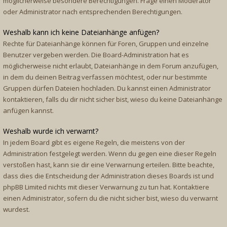
möglicherweise besondere Berechtigungen. Frage einen Moderator
oder Administrator nach entsprechenden Berechtigungen.
Weshalb kann ich keine Dateianhänge anfügen?
Rechte für Dateianhänge können für Foren, Gruppen und einzelne
Benutzer vergeben werden. Die Board-Administration hat es
möglicherweise nicht erlaubt, Dateianhänge in dem Forum anzufügen,
in dem du deinen Beitrag verfassen möchtest, oder nur bestimmte
Gruppen dürfen Dateien hochladen. Du kannst einen Administrator
kontaktieren, falls du dir nicht sicher bist, wieso du keine Dateianhänge
anfügen kannst.
Weshalb wurde ich verwarnt?
In jedem Board gibt es eigene Regeln, die meistens von der
Administration festgelegt werden. Wenn du gegen eine dieser Regeln
verstoßen hast, kann sie dir eine Verwarnung erteilen. Bitte beachte,
dass dies die Entscheidung der Administration dieses Boards ist und
phpBB Limited nichts mit dieser Verwarnung zu tun hat. Kontaktiere
einen Administrator, sofern du die nicht sicher bist, wieso du verwarnt
wurdest.