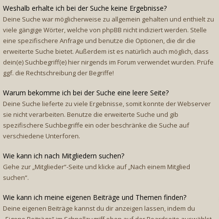
Weshalb erhalte ich bei der Suche keine Ergebnisse?
Deine Suche war möglicherweise zu allgemein gehalten und enthielt zu
viele gängige Wörter, welche von phpBB nicht indiziert werden. Stelle
eine spezifischere Anfrage und benutze die Optionen, die dir die
erweiterte Suche bietet. Außerdem ist es natürlich auch möglich, dass
dein(e) Suchbegriff(e) hier nirgends im Forum verwendet wurden. Prüfe
ggf. die Rechtschreibung der Begriffe!
Warum bekomme ich bei der Suche eine leere Seite?
Deine Suche lieferte zu viele Ergebnisse, somit konnte der Webserver
sie nicht verarbeiten. Benutze die erweiterte Suche und gib
spezifischere Suchbegriffe ein oder beschränke die Suche auf
verschiedene Unterforen.
Wie kann ich nach Mitgliedern suchen?
Gehe zur „Mitglieder“-Seite und klicke auf „Nach einem Mitglied
suchen“.
Wie kann ich meine eigenen Beiträge und Themen finden?
Deine eigenen Beiträge kannst du dir anzeigen lassen, indem du