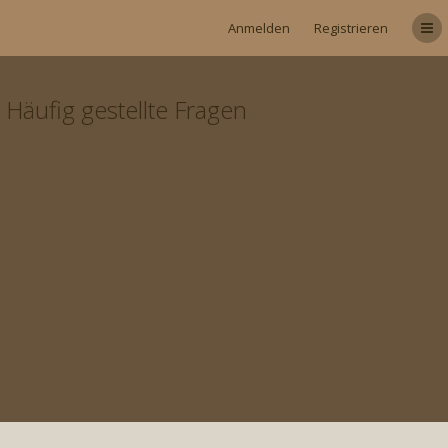
Anmelden
Registrieren
Häufig gestellte Fragen