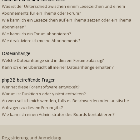
Was ist der Unterschied zwischen einem Lesezeichen und einem
Abonnements für ein Thema oder Forum?
Wie kann ich ein Lesezeichen auf ein Thema setzen oder ein Thema
abonnieren?
Wie kann ich ein Forum abonnieren?
Wie deaktiviere ich meine Abonnements?
Dateianhänge
Welche Dateianhänge sind in diesem Forum zulässig?
Kann ich eine Übersicht all meiner Dateianhänge erhalten?
phpBB betreffende Fragen
Wer hat diese Forensoftware entwickelt?
Warum ist Funktion x oder y nicht enthalten?
An wen soll ich mich wenden, falls es Beschwerden oder juristische
Anfragen zu diesem Forum gibt?
Wie kann ich einen Administrator des Boards kontaktieren?
Registrierung und Anmeldung