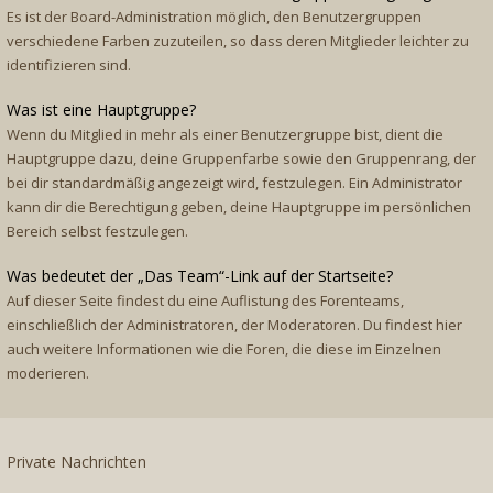
Es ist der Board-Administration möglich, den Benutzergruppen
verschiedene Farben zuzuteilen, so dass deren Mitglieder leichter zu
identifizieren sind.
Was ist eine Hauptgruppe?
Wenn du Mitglied in mehr als einer Benutzergruppe bist, dient die
Hauptgruppe dazu, deine Gruppenfarbe sowie den Gruppenrang, der
bei dir standardmäßig angezeigt wird, festzulegen. Ein Administrator
kann dir die Berechtigung geben, deine Hauptgruppe im persönlichen
Bereich selbst festzulegen.
Was bedeutet der „Das Team“-Link auf der Startseite?
Auf dieser Seite findest du eine Auflistung des Forenteams,
einschließlich der Administratoren, der Moderatoren. Du findest hier
auch weitere Informationen wie die Foren, die diese im Einzelnen
moderieren.
Private Nachrichten