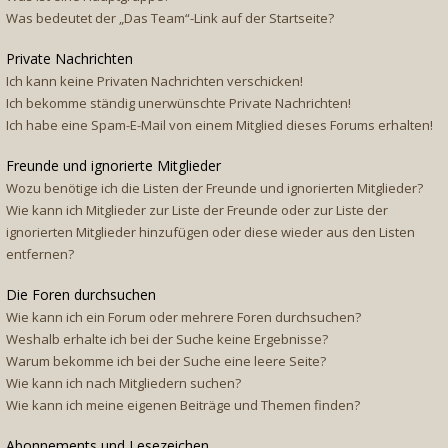
Was bedeutet der „Das Team“-Link auf der Startseite?
Private Nachrichten
Ich kann keine Privaten Nachrichten verschicken!
Ich bekomme ständig unerwünschte Private Nachrichten!
Ich habe eine Spam-E-Mail von einem Mitglied dieses Forums erhalten!
Freunde und ignorierte Mitglieder
Wozu benötige ich die Listen der Freunde und ignorierten Mitglieder?
Wie kann ich Mitglieder zur Liste der Freunde oder zur Liste der
ignorierten Mitglieder hinzufügen oder diese wieder aus den Listen
entfernen?
Die Foren durchsuchen
Wie kann ich ein Forum oder mehrere Foren durchsuchen?
Weshalb erhalte ich bei der Suche keine Ergebnisse?
Warum bekomme ich bei der Suche eine leere Seite?
Wie kann ich nach Mitgliedern suchen?
Wie kann ich meine eigenen Beiträge und Themen finden?
Abonnements und Lesezeichen