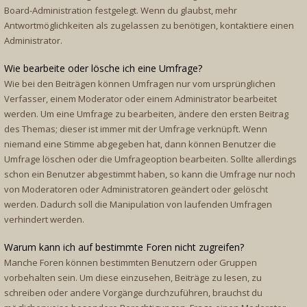
Board-Administration festgelegt. Wenn du glaubst, mehr
Antwortmöglichkeiten als zugelassen zu benötigen, kontaktiere einen
Administrator.
Wie bearbeite oder lösche ich eine Umfrage?
Wie bei den Beiträgen können Umfragen nur vom ursprünglichen
Verfasser, einem Moderator oder einem Administrator bearbeitet
werden. Um eine Umfrage zu bearbeiten, ändere den ersten Beitrag
des Themas; dieser ist immer mit der Umfrage verknüpft. Wenn
niemand eine Stimme abgegeben hat, dann können Benutzer die
Umfrage löschen oder die Umfrageoption bearbeiten. Sollte allerdings
schon ein Benutzer abgestimmt haben, so kann die Umfrage nur noch
von Moderatoren oder Administratoren geändert oder gelöscht
werden. Dadurch soll die Manipulation von laufenden Umfragen
verhindert werden.
Warum kann ich auf bestimmte Foren nicht zugreifen?
Manche Foren können bestimmten Benutzern oder Gruppen
vorbehalten sein. Um diese einzusehen, Beiträge zu lesen, zu
schreiben oder andere Vorgänge durchzuführen, brauchst du