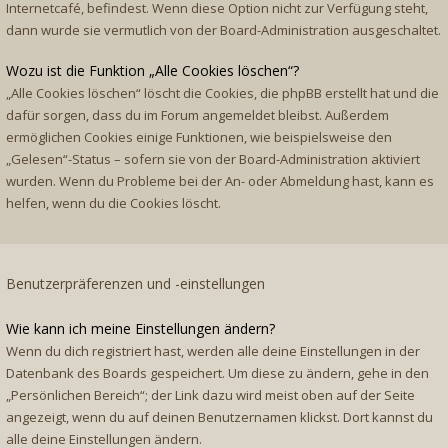
Internetcafé, befindest. Wenn diese Option nicht zur Verfügung steht,
dann wurde sie vermutlich von der Board-Administration ausgeschaltet.
Wozu ist die Funktion „Alle Cookies löschen“?
„Alle Cookies löschen“ löscht die Cookies, die phpBB erstellt hat und die
dafür sorgen, dass du im Forum angemeldet bleibst. Außerdem
ermöglichen Cookies einige Funktionen, wie beispielsweise den
„Gelesen“-Status – sofern sie von der Board-Administration aktiviert
wurden. Wenn du Probleme bei der An- oder Abmeldung hast, kann es
helfen, wenn du die Cookies löscht.
Benutzerpräferenzen und -einstellungen
Wie kann ich meine Einstellungen ändern?
Wenn du dich registriert hast, werden alle deine Einstellungen in der
Datenbank des Boards gespeichert. Um diese zu ändern, gehe in den
„Persönlichen Bereich“; der Link dazu wird meist oben auf der Seite
angezeigt, wenn du auf deinen Benutzernamen klickst. Dort kannst du
alle deine Einstellungen ändern.