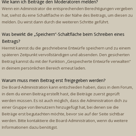
Wie kann ich Beiträge den Moderatoren melden?
Wenn ein Administrator die entsprechenden Berechtigungen vergeben
hat, siehst du eine Schaltfläche in der Nähe des Beitrags, um diesen zu
melden. Du wirst dann durch die weiteren Schritte geführt.
Was bewirkt die „Speichern“-Schaltfläche beim Schreiben eines
Beitrags?
Hiermit kannst du die geschriebene Entwürfe speichern und zu einem
späteren Zeitpunkt vervollständigen und absenden. Den gesicherten
Beitrag kannst du mit der Funktion „Gespeicherte Entwürfe verwalten“
in deinem persönlichen Bereich erneut laden.
Warum muss mein Beitrag erst freigegeben werden?
Die Board-Administration kann entschieden haben, dass in dem Forum,
in dem du einen Beitrag erstellt hast, die Beiträge zuerst geprüft
werden müssen. Es ist auch möglich, dass die Administration dich zu
einer Gruppe von Benutzern hinzugefügt hat, bei denen sie die
Beiträge erst begutachten möchte, bevor sie auf der Seite sichtbar
werden. Bitte kontaktiere die Board-Administration, wenn du weitere
Informationen dazu benötigst.